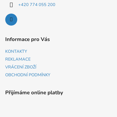
+420 774 055 200
Informace pro Vás
KONTAKTY
REKLAMACE
VRÁCENÍ ZBOŽÍ
OBCHODNÍ PODMÍNKY
Přijímáme online platby