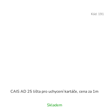
Kód:
191
CAIS AD 25 lišta pro uchycení kartáče, cena za 1m
Skladem