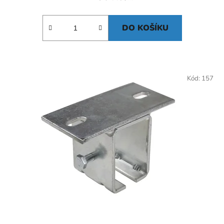
DO KOŠÍKU
Kód:
157