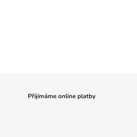
Přijímáme online platby