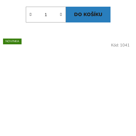
DO KOŠÍKU
NOVINKA
Kód:
1041