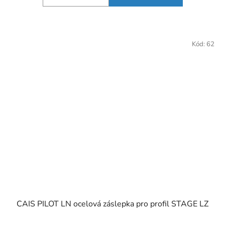
Kód:
62
CAIS PILOT LN ocelová záslepka pro profil STAGE LZ