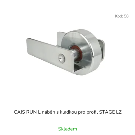
Kód:
58
CAIS RUN L náběh s kladkou pro profil STAGE LZ
Skladem