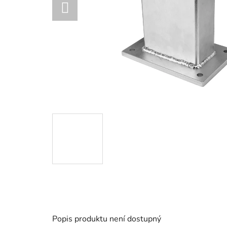
Popis produktu není dostupný