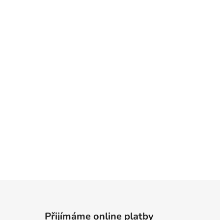
Přijímáme online platby