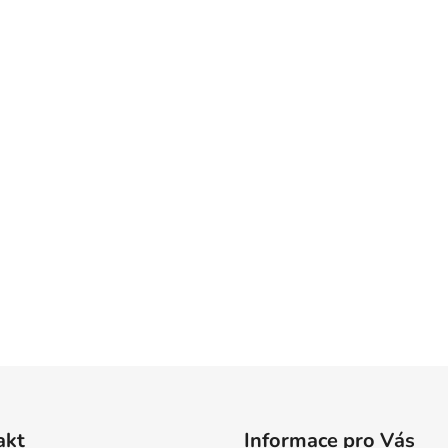
akt
Informace pro Vás