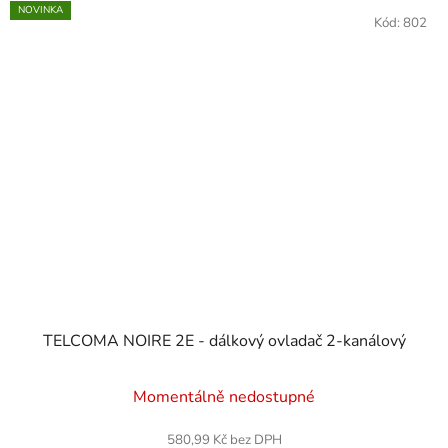
NOVINKA
Kód:
802
TELCOMA NOIRE 2E - dálkový ovladač 2-kanálový
Momentálně nedostupné
580,99 Kč bez DPH