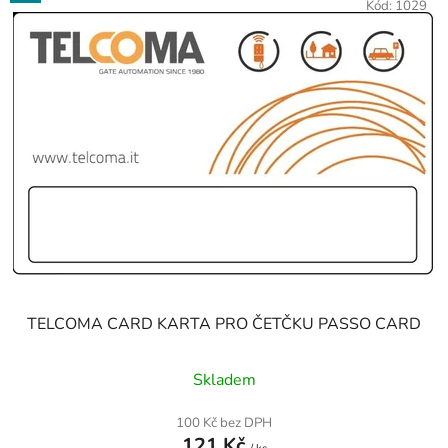
Kód:
1029
TELCOMA CARD KARTA PRO ČETČKU PASSO CARD
Skladem
100 Kč bez DPH
121 Kč