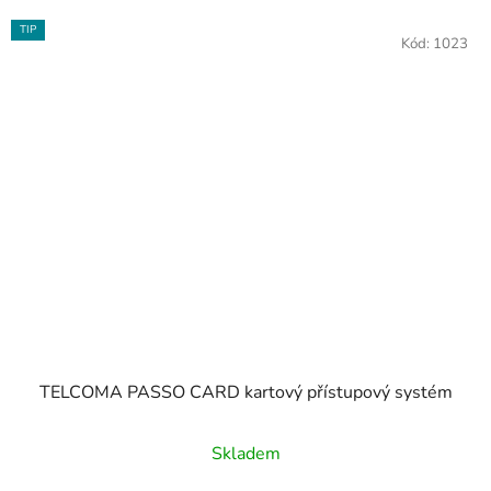
TIP
Kód:
1023
TELCOMA PASSO CARD kartový přístupový systém
Skladem