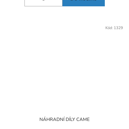
Kód:
1329
NÁHRADNÍ DÍLY CAME