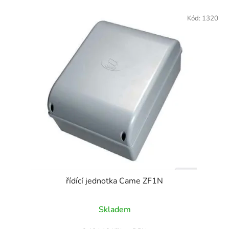
Kód:
1320
řídící jednotka Came ZF1N
Skladem