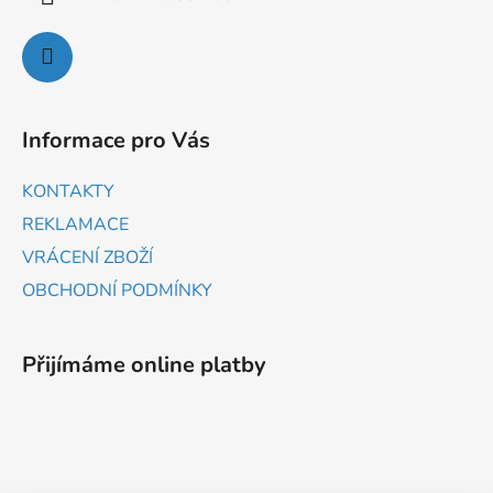
Informace pro Vás
KONTAKTY
REKLAMACE
VRÁCENÍ ZBOŽÍ
OBCHODNÍ PODMÍNKY
Přijímáme online platby