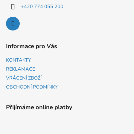
+420 774 055 200
Informace pro Vás
KONTAKTY
REKLAMACE
VRÁCENÍ ZBOŽÍ
OBCHODNÍ PODMÍNKY
Přijímáme online platby