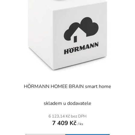
HÖRMANN HOMEE BRAIN smart home
skladem u dodavatele
6 123,14 Kč bez DPH
7 409 Kč
/ ks