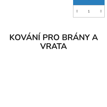
KOVÁNÍ PRO BRÁNY A
VRATA