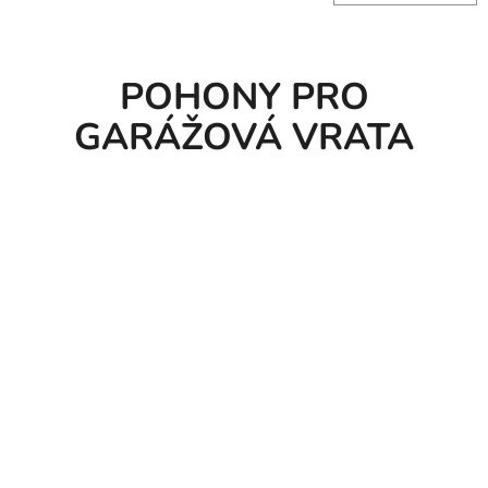
POHONY PRO
GARÁŽOVÁ VRATA