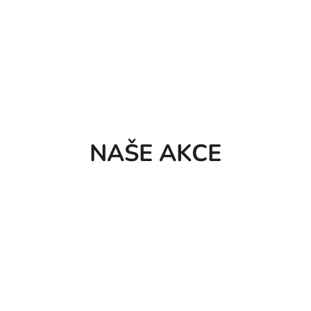
NAŠE AKCE