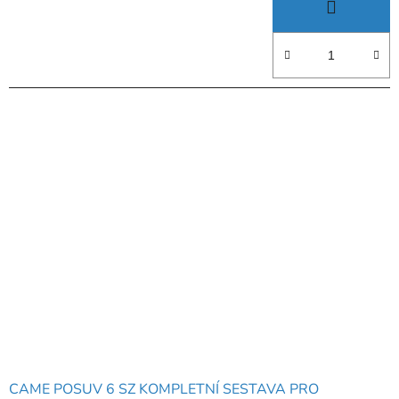
CAME POSUV 6 SZ KOMPLETNÍ SESTAVA PRO