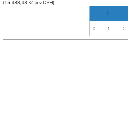
(15 488,43 Kč bez DPH)