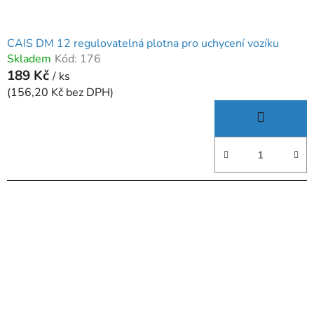
CAIS DM 12 regulovatelná plotna pro uchycení vozíku
Skladem
Kód:
176
189 Kč
/ ks
(156,20 Kč bez DPH)