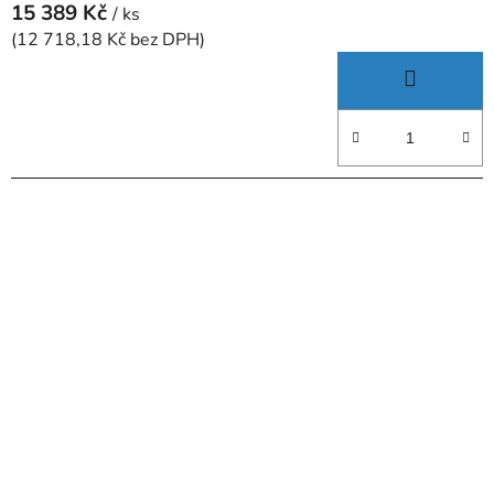
15 389 Kč
/ ks
(12 718,18 Kč bez DPH)