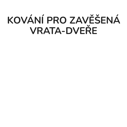
KOVÁNÍ PRO ZAVĚŠENÁ
VRATA-DVEŘE