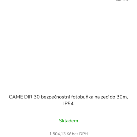
CAME DIR 30 bezpečnostní fotobuňka na zeď do 30m,
IP54
Skladem
1 504,13 Kč bez DPH