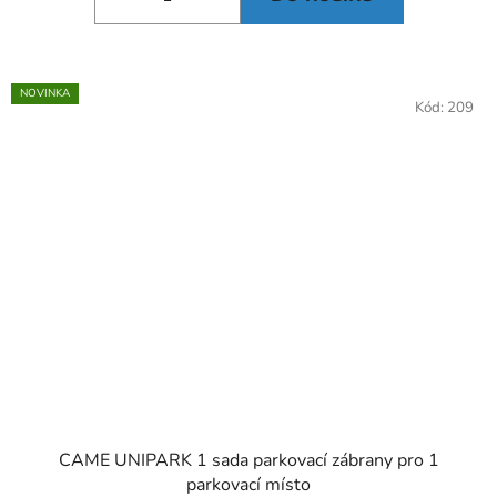
NOVINKA
Kód:
209
CAME UNIPARK 1 sada parkovací zábrany pro 1
parkovací místo