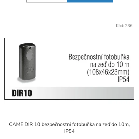
Kód:
236
CAME DIR 10 bezpečnostní fotobuňka na zeď do 10m,
IP54