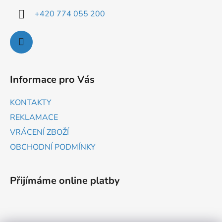
+420 774 055 200
Informace pro Vás
KONTAKTY
REKLAMACE
VRÁCENÍ ZBOŽÍ
OBCHODNÍ PODMÍNKY
Přijímáme online platby