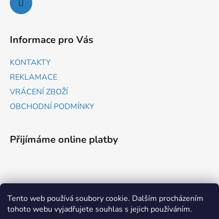
Informace pro Vás
KONTAKTY
REKLAMACE
VRÁCENÍ ZBOŽÍ
OBCHODNÍ PODMÍNKY
Přijímáme online platby
Tento web používá soubory cookie. Dalším procházením
tohoto webu vyjadřujete souhlas s jejich používáním.