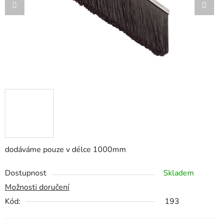
dodáváme pouze v délce 1000mm
Dostupnost
Skladem
Možnosti doručení
Kód:
193