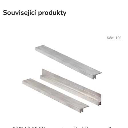
Související produkty
Kód:
191