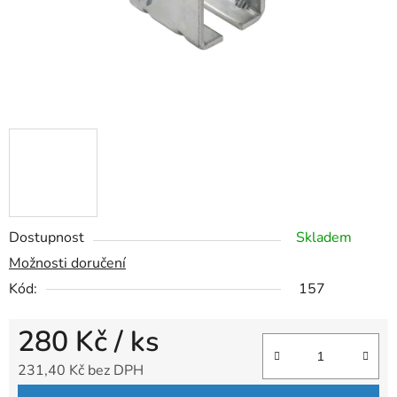
Dostupnost
Skladem
Možnosti doručení
Kód:
157
280 Kč
/ ks
231,40 Kč bez DPH