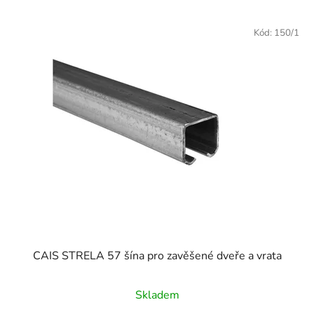
Kód:
150/1
CAIS STRELA 57 šína pro zavěšené dveře a vrata
Skladem