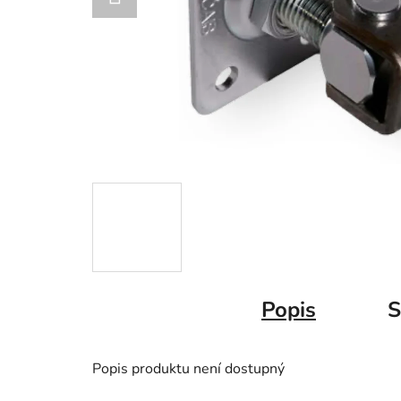
Popis
S
Popis produktu není dostupný