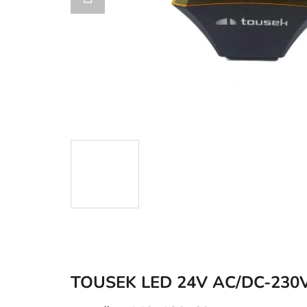
TOUSEK LED 24V AC/DC-230