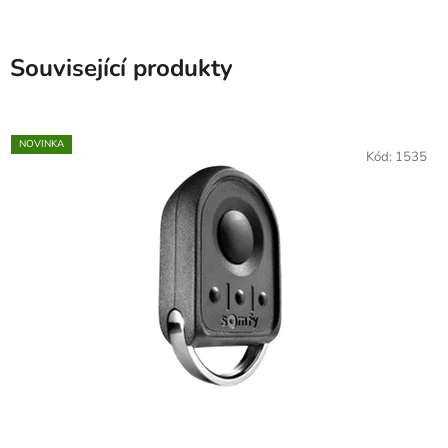
Související produkty
NOVINKA
Kód:
1535