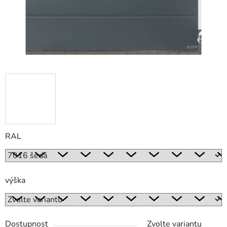
RAL
výška
Dostupnost
Zvolte variantu