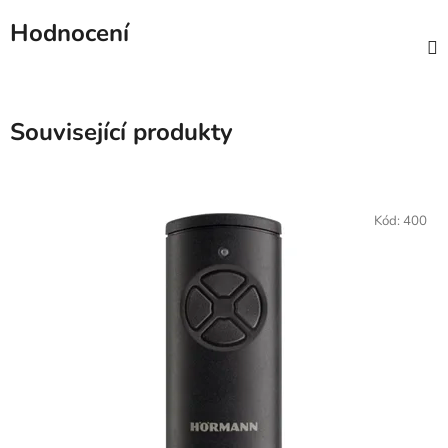
Hodnocení
Související produkty
Kód:
400