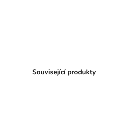
Související produkty