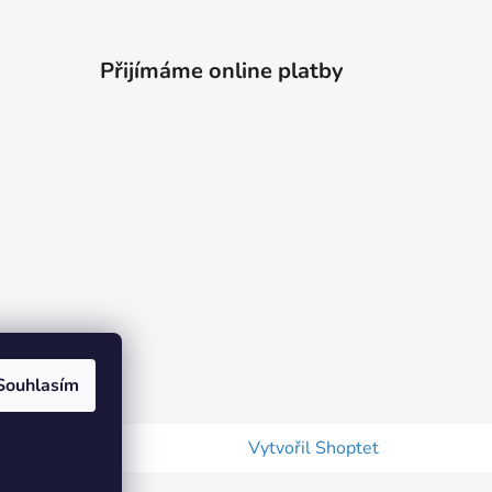
Přijímáme online platby
Souhlasím
Vytvořil Shoptet