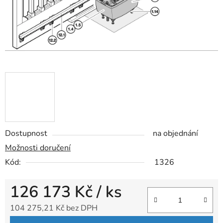
Dostupnost
na objednání
Možnosti doručení
Kód:
1326
126 173 Kč
/ ks
104 275,21 Kč bez DPH