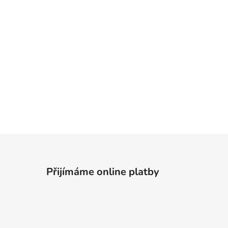
Přijímáme online platby