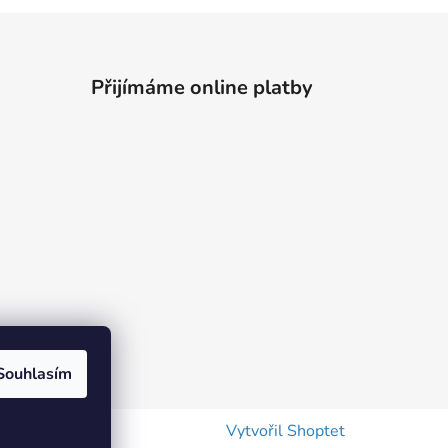
Přijímáme online platby
Souhlasím
Vytvořil Shoptet