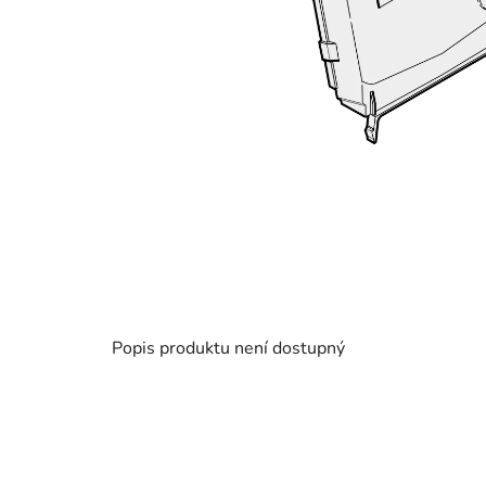
Popis produktu není dostupný