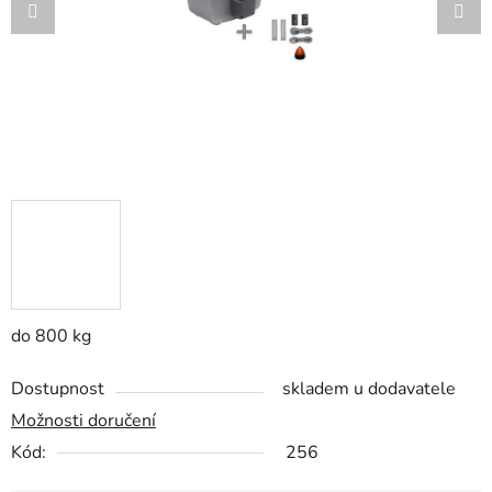
do 800 kg
Dostupnost
skladem u dodavatele
Možnosti doručení
Kód:
256