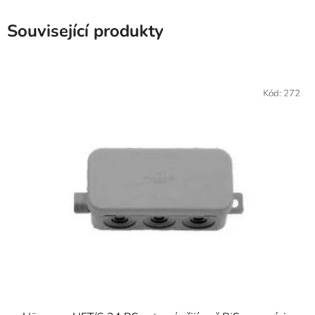
Související produkty
Kód:
272