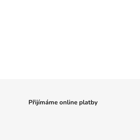
Přijímáme online platby