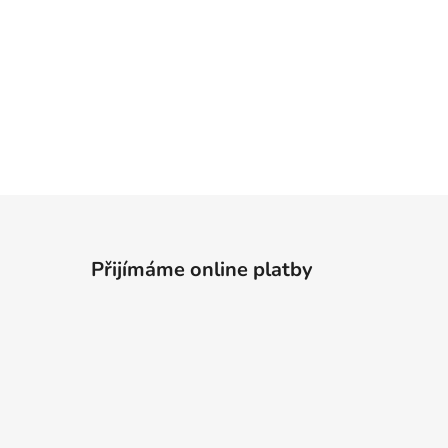
Přijímáme online platby