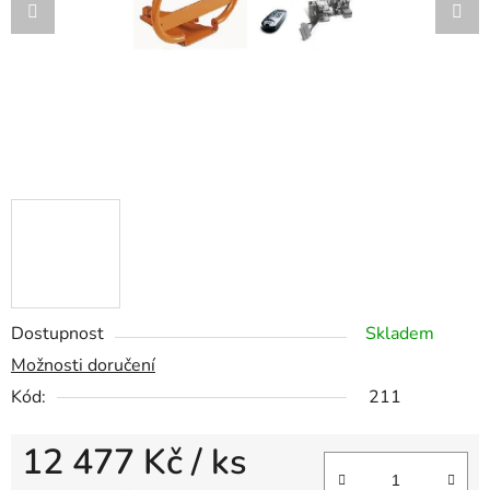
Dostupnost
Skladem
Možnosti doručení
Kód:
211
12 477 Kč
/ ks