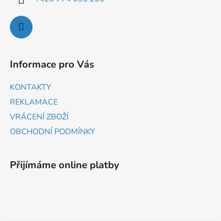
Informace pro Vás
KONTAKTY
REKLAMACE
VRÁCENÍ ZBOŽÍ
OBCHODNÍ PODMÍNKY
Přijímáme online platby