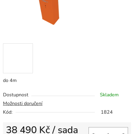
do 4m
Dostupnost
Skladem
Možnosti doručení
Kód:
1824
38 490 Kč
/ sada