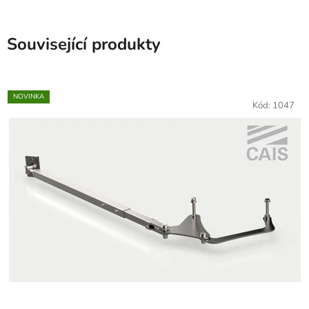
Související produkty
NOVINKA
Kód:
1047