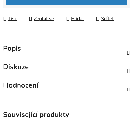
Tisk
Zeptat se
Hlídat
Sdílet
Popis
Diskuze
Hodnocení
Související produkty