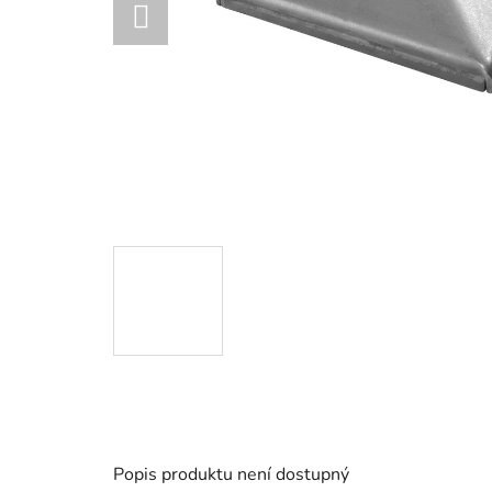
Popis produktu není dostupný