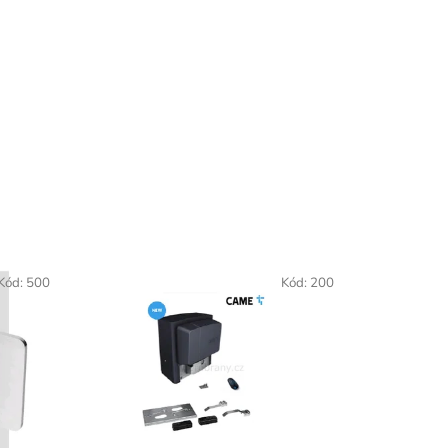
Kód:
500
Kód:
200