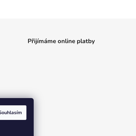
Přijímáme online platby
Souhlasím