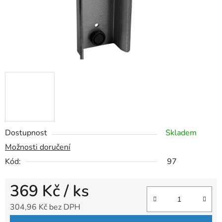
Dostupnost
Skladem
Možnosti doručení
Kód:
97
369 Kč
/ ks
304,96 Kč bez DPH