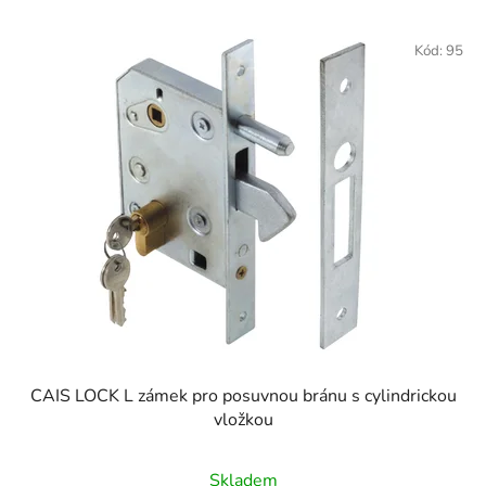
Kód:
95
CAIS LOCK L zámek pro posuvnou bránu s cylindrickou
vložkou
Skladem